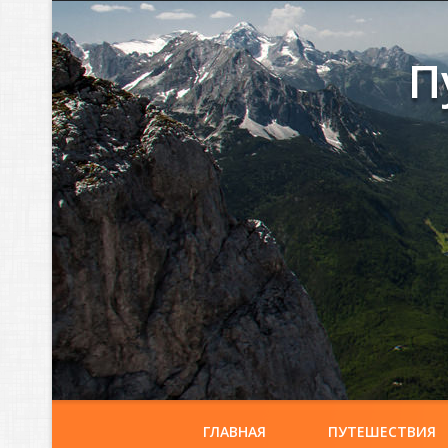
П
ГЛАВНАЯ
ПУТЕШЕСТВИЯ