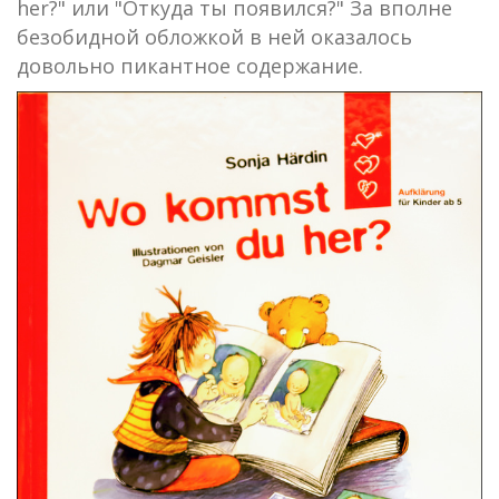
her?" или "Откуда ты появился?" За вполне
безобидной обложкой в ней оказалось
довольно пикантное содержание.