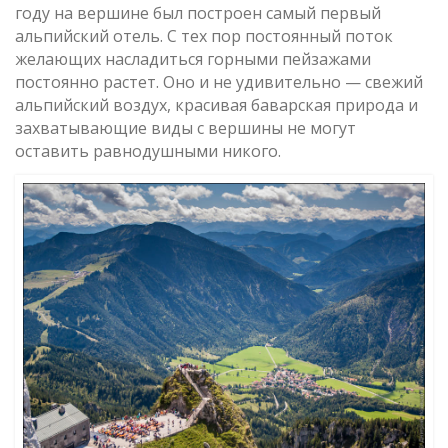
году на вершине был построен самый первый
альпийский отель. C тех пор постоянный поток
желающих насладиться горными пейзажами
постоянно растет. Оно и не удивительно — свежий
альпийский воздух, красивая баварская природа и
захватывающие виды с вершины не могут
оставить равнодушными никого.