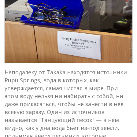
Неподалеку от Takaka находятся источники
Pupu Springs, вода в которых, как
утверждается, самая чистая в мире. При
этом воду нельзя ни набирать с собой, ни
даже прикасаться, чтобы не занести в нее
всякую заразу. Один из источников
называется "Танцующий песок" — в нем
видно, как у дна вода бьет из-под земли,
поднимая вверх песчинки, которые