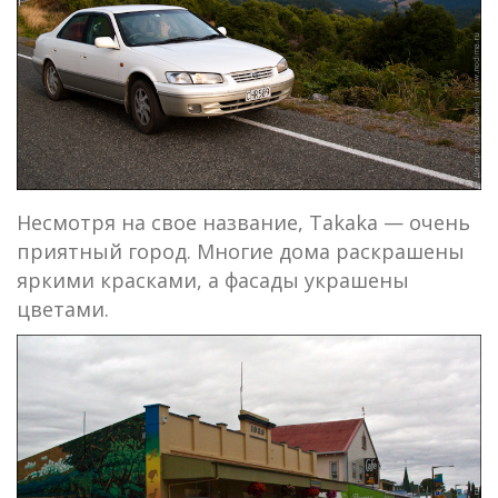
Несмотря на свое название, Takaka — очень
приятный город. Многие дома раскрашены
яркими красками, а фасады украшены
цветами.