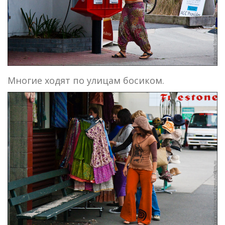
Многие ходят по улицам босиком.