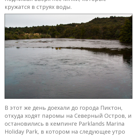
кружатся в струях воды.
В этот же день доехали до города Пиктон,
откуда ходят паромы на Северный Остров, и
остановились в кемпинге Parklands Marina
Holiday Park, в котором на следующее утро