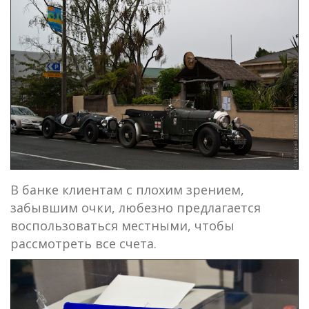
В банке клиентам с плохим зрением,
забывшим очки, любезно предлагается
воспользоваться местными, чтобы
рассмотреть все счета.