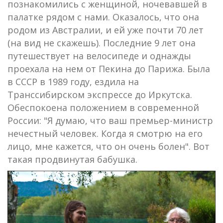
познакомились с женщиной, ночевавшей в
палатке рядом с нами. Оказалось, что она
родом из Австралии, и ей уже почти 70 лет
(на вид не скажешь). Последние 9 лет она
путешествует на велосипеде и однажды
проехала на нем от Пекина до Парижа. Была
в СССР в 1989 году, ездила на
Транссибирском экспрессе до Иркутска.
Обеспокоена положением в современной
России: "Я думаю, что ваш премьер-министр
нечестный человек. Когда я смотрю на его
лицо, мне кажется, что он очень болен". Вот
такая продвинутая бабушка.