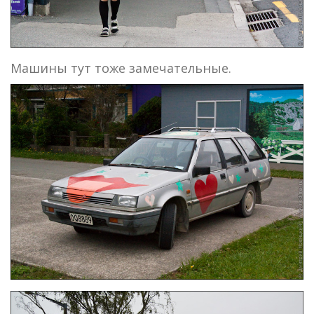
Машины тут тоже замечательные.