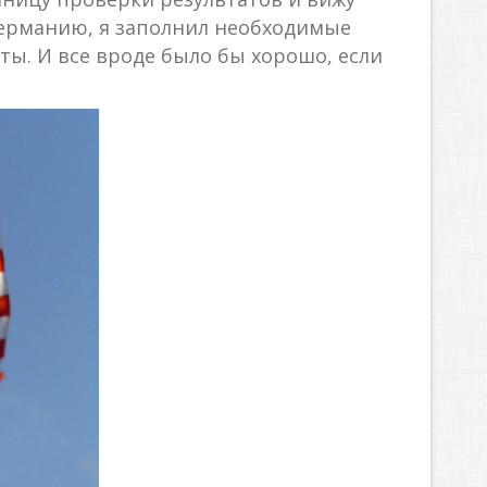
в Германию, я заполнил необходимые
ты. И все вроде было бы хорошо, если