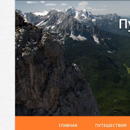
П
ГЛАВНАЯ
ПУТЕШЕСТВИЯ