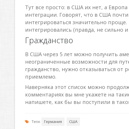
Тут все просто: в США их нет, а Европа
интеграции. Говорят, что в США почт
интегрироваться значительно проще. Н
интегрировались (правда, не сильно и 
Гражданство
В США через 5 лет можно получить аме
неограниченные возможности для путе
гражданство, нужно отказываться от р
приемлемо.
Наверняка этот список можно продолжа
комментариях вы мне укажете на такие
напишете, как бы вы поступили в тако
Теги:
Германия
США