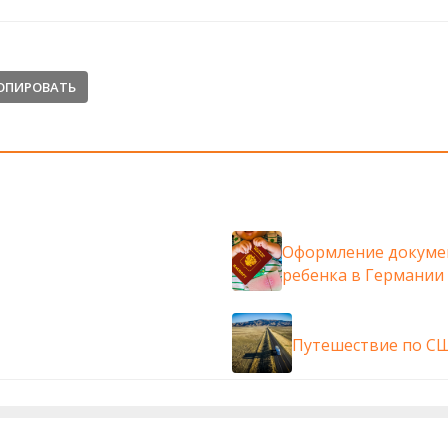
ОПИРОВАТЬ
Оформление докуме
ребенка в Германии
Путешествие по СШ