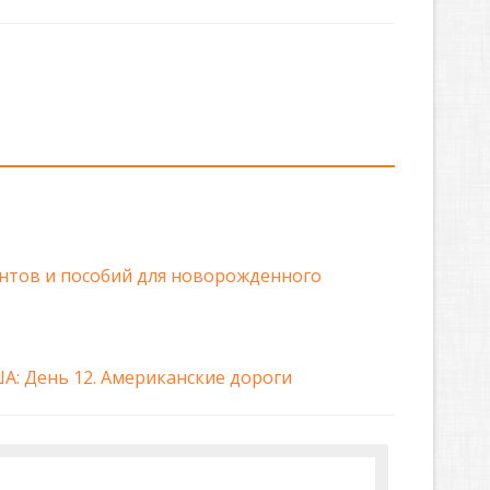
нтов и пособий для новорожденного
А: День 12. Американские дороги