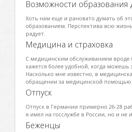
Возможности образования 
Хоть нам еще и рановато думать об э
образованием. Перспектива всю жизнь 
радует.
Медицина и страховка
С медицинским обслуживанием вроде б
кажется более удобной, когда можешь 
Насколько мне известно, в медицинска
обращении за медицинской помощью п
Отпуск
Отпуск в Германии примерно 26-28 ра
я имел на госслужбе в России, но и не
Беженцы