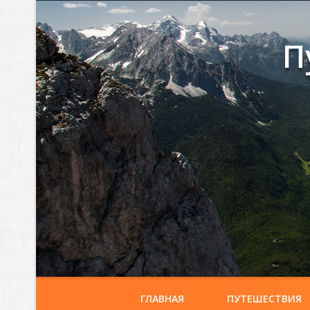
П
ГЛАВНАЯ
ПУТЕШЕСТВИЯ