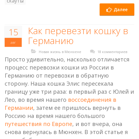
скауты
Далее
Как перевезти кошку в
15
Германию
авг
Новая жизнь в Мюнхене
18 комментариев
Просто удивительно, насколько отличается
процесс перевозки кошки из России в
Германию от перевозки в обратную
сторону. Наша кошка Элис пересекала
границу уже три раза: в первый раз с Юлей и
Лео, во время нашего
воссоединения в
Германии
, затем ее пришлось вернуть в
Россию на время нашего большого
путешествия по Европе
, и вот вчера, она
снова вернулась в Мюнхен. В этой статье я