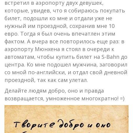
встретил в аэропорту двух девушек,
которые, увидев, что я собираюсь покупать
билет, подошли ко мне и отдали уже не
нужный им проездной, сохранив мне 10
евро. Тогда я был очень впечатлен этим
фактом. А вчера все повторилось еще раз: в
аэропорту Мюнхена я стоял в очереди к
автоматам, чтобы купить билет на S-Bahn до
центра. Ко мне подошел мужчина, заговорил
со мной по-английски, и отдал свой дневной
проездной, так как сам улетал.
Делайте людям добро, оно и правда
возвращается, умноженное многократно! =)