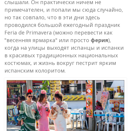
слышали. Он практически ничем не
примечателен, и попали мы сюда случайно,
но так совпало, что в эти дни здесь
проводился большой ежегодный праздник
Feria de Primavera (можно перевести как
"весенняя ярмарка" или просто
ферия
),
когда на улицы выходят испанцы и испанки
в красивых традиционных национальных
костюмах, и жизнь вокруг пестрит ярким
испанским колоритом.