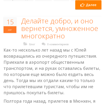
Далее
Делайте добро, и оно
15
вернется, умноженное
авг
многократно
Блог
0 комментариев
Как-то несколько лет назад мы с Юлей
возвращались из очередного путешествия.
Приехали в аэропорт общественным
транспортом, и на руках оставались билеты,
по которым еще можно было ездить весь
день. Тогда мы их отдали каким-то только
что прилетевшим туристам, чтобы им не
пришлось покупать билеты.
Полтора года назад, прилетев в Мюнхен, я