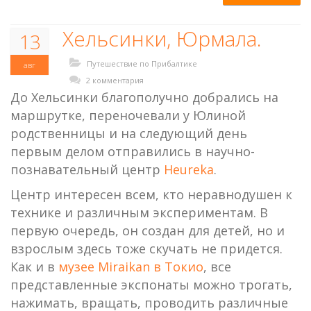
Хельсинки, Юрмала.
13
Путешествие по Прибалтике
авг
2 комментария
До Хельсинки благополучно добрались на
маршрутке, переночевали у Юлиной
родственницы и на следующий день
первым делом отправились в научно-
познавательный центр
Heureka
.
Центр интересен всем, кто неравнодушен к
технике и различным экспериментам. В
первую очередь, он создан для детей, но и
взрослым здесь тоже скучать не придется.
Как и в
музее Miraikan в Токио
, все
представленные экспонаты можно трогать,
нажимать, вращать, проводить различные