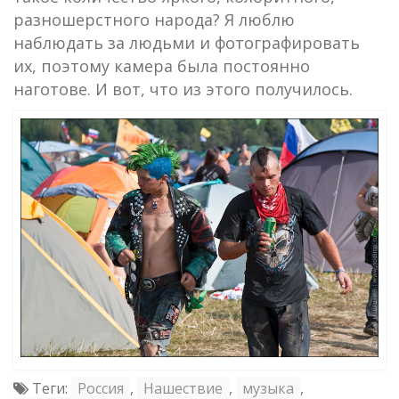
разношерстного народа? Я люблю
наблюдать за людьми и фотографировать
их, поэтому камера была постоянно
наготове. И вот, что из этого получилось.
Теги:
Россия
,
Нашествие
,
музыка
,