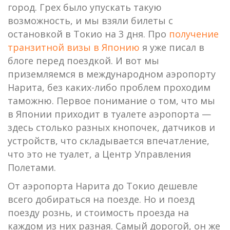
город. Грех было упускать такую
возможность, и мы взяли билеты с
остановкой в Токио на 3 дня. Про
получение
транзитной визы в Японию
я уже писал в
блоге перед поездкой. И вот мы
приземляемся в международном аэропорту
Нарита, без каких-либо проблем проходим
таможню. Первое понимание о том, что мы
в Японии приходит в туалете аэропорта —
здесь столько разных кнопочек, датчиков и
устройств, что складывается впечатление,
что это не туалет, а Центр Управления
Полетами.
От аэропорта Нарита до Токио дешевле
всего добираться на поезде. Но и поезд
поезду рознь, и стоимость проезда на
каждом из них разная. Самый дорогой, он же