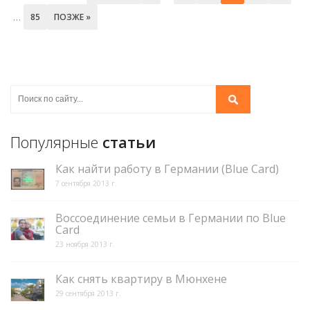
…
85
ПОЗЖЕ »
Популярные
статьи
Как найти работу в Германии (Blue Card)
7 сентября 2013 г.
Воссоединение семьи в Германии по Blue
Card
23 ноября 2013 г.
Как снять квартиру в Мюнхене
29 сентября 2013 г.