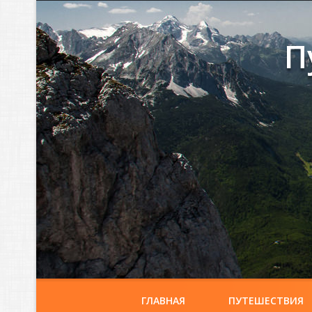
П
ГЛАВНАЯ
ПУТЕШЕСТВИЯ