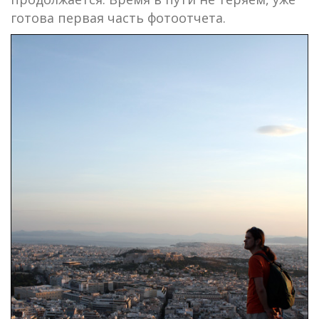
готова первая часть фотоотчета.