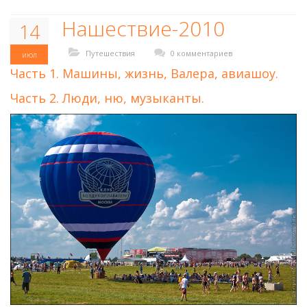
Нашествие-2010
14
Путешествия
0 комментариев
июл
Часть 1. Машины, жизнь, Валера, авиашоу.
Часть 2. Люди, ню, музыканты.