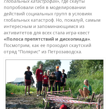
глобальных катастрофах»
, где скауты
попробовали себя в моделировании
действий социальных групп в условиях
глобальных катастроф. Но, пожалуй, самым
интересным и запоминающимся из
активитетов для всех стала игра-квест
«Полоса препятствий и дископиада»
.
Посмотрим, как ее проходил скаутский
отряд "Полярис" из Петрозаводска.