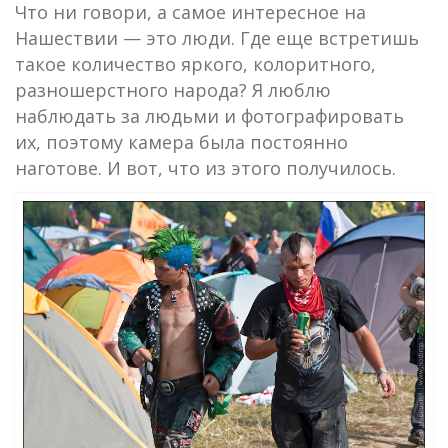
Что ни говори, а самое интересное на
Нашествии — это люди. Где еще встретишь
такое количество яркого, колоритного,
разношерстного народа? Я люблю
наблюдать за людьми и фотографировать
их, поэтому камера была постоянно
наготове. И вот, что из этого получилось.