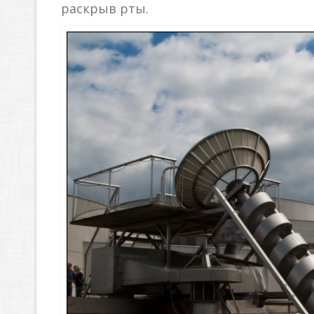
раскрыв рты.