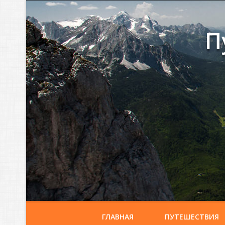
П
ГЛАВНАЯ
ПУТЕШЕСТВИЯ