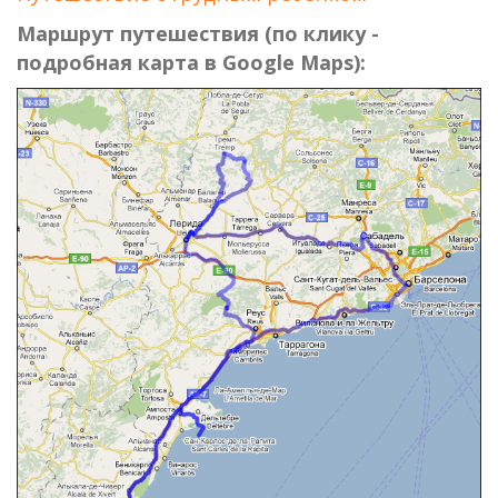
Маршрут путешествия (по клику -
подробная карта в Google Maps):