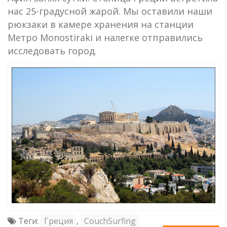
нас 25-градусной жарой. Мы оставили наши
рюкзаки в камере хранения на станции
Метро Monostiraki и налегке отправились
исследовать город.
Теги:
Греция
,
CouchSurfing