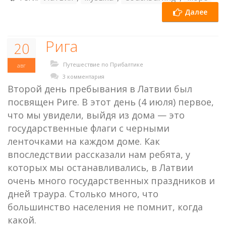
Далее
Рига
20
Путешествие по Прибалтике
авг
3 комментария
Второй день пребывания в Латвии был
посвящен Риге. В этот день (4 июля) первое,
что мы увидели, выйдя из дома — это
государственные флаги с черными
ленточками на каждом доме. Как
впоследствии рассказали нам ребята, у
которых мы останавливались, в Латвии
очень много государственных праздников и
дней траура. Столько много, что
большинство населения не помнит, когда
какой.