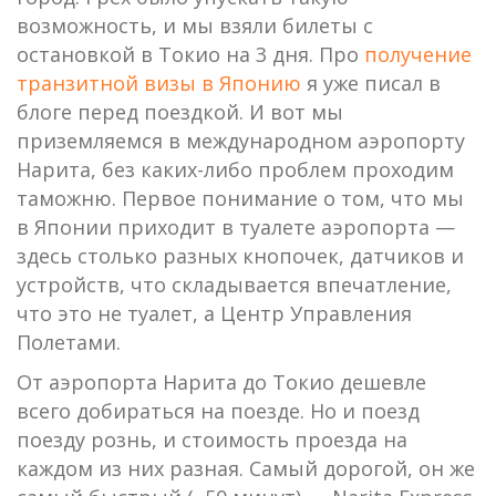
возможность, и мы взяли билеты с
остановкой в Токио на 3 дня. Про
получение
транзитной визы в Японию
я уже писал в
блоге перед поездкой. И вот мы
приземляемся в международном аэропорту
Нарита, без каких-либо проблем проходим
таможню. Первое понимание о том, что мы
в Японии приходит в туалете аэропорта —
здесь столько разных кнопочек, датчиков и
устройств, что складывается впечатление,
что это не туалет, а Центр Управления
Полетами.
От аэропорта Нарита до Токио дешевле
всего добираться на поезде. Но и поезд
поезду рознь, и стоимость проезда на
каждом из них разная. Самый дорогой, он же