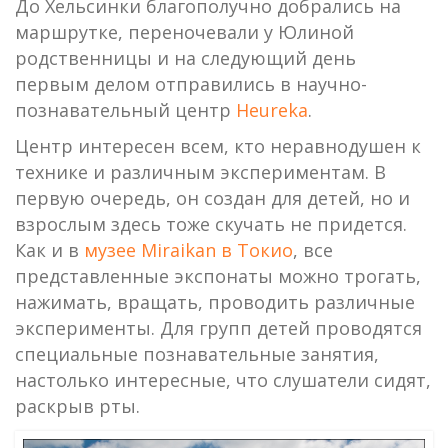
До Хельсинки благополучно добрались на
маршрутке, переночевали у Юлиной
родственницы и на следующий день
первым делом отправились в научно-
познавательный центр
Heureka
.
Центр интересен всем, кто неравнодушен к
технике и различным экспериментам. В
первую очередь, он создан для детей, но и
взрослым здесь тоже скучать не придется.
Как и в
музее Miraikan в Токио
, все
представленные экспонаты можно трогать,
нажимать, вращать, проводить различные
эксперименты. Для групп детей проводятся
специальные познавательные занятия,
настолько интересные, что слушатели сидят,
раскрыв рты.