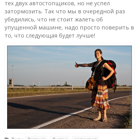
тех двух автостопщиков, но не успел
затормозить. Так что мы в очередной раз
убедились, что не стоит жалеть об
упущенной машине, надо просто поверить в
то, что следующая будет лучше!