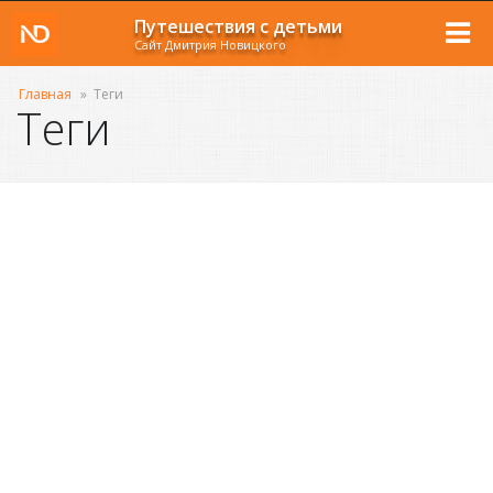
Путешествия с детьми
Сайт Дмитрия Новицкого
Главная
»
Теги
Теги