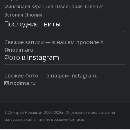
Финляндия
Франция
Швейцария
Швеция
Эстония
Япония
Последние
твиты
Свежие записи — в нашем профиле X.
@nodimaru
Фото в
Instagram
Свежие фото — в нашем Instagram.
nodima.ru
© Дмитрий Новицкий, 2006–2026г. Об условиях использования
материалов сайта читайте в разделе
Контакты