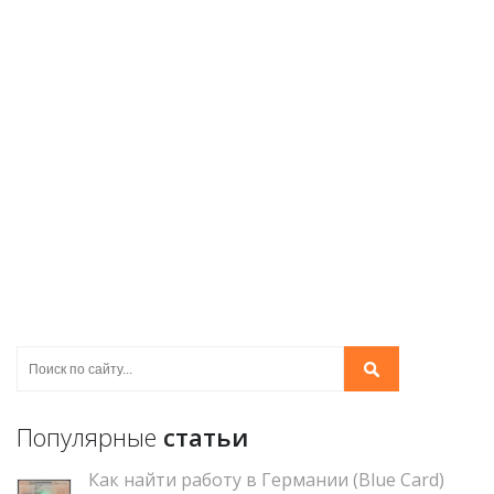
Популярные
статьи
Как найти работу в Германии (Blue Card)