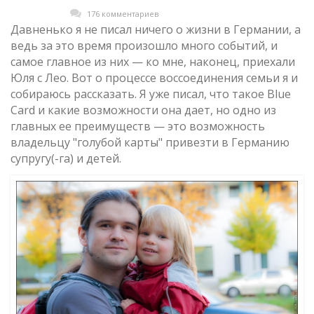
176 комментариев
Давненько я не писал ничего о жизни в Германии, а
ведь за это время произошло много событий, и
самое главное из них — ко мне, наконец, приехали
Юля с Лео. Вот о процессе воссоединения семьи я и
собираюсь рассказать. Я уже писал, что такое Blue
Card и какие возможности она дает, но одно из
главных ее преимуществ — это возможность
владельцу "голубой карты" привезти в Германию
супругу(-га) и детей.