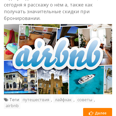
сегодня я расскажу о нём а, также как
получать значительные скидки при
бронировании.
Теги:
путешествия
,
лайфхак
,
советы
,
airbnb
Далее