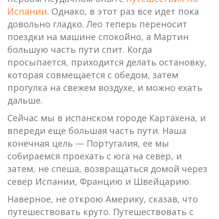
Испании
. Однако, в этот раз все идет пока
довольно гладко. Лео теперь переносит
поездки на машине спокойно, а Мартин
большую часть пути спит. Когда
просыпается, приходится делать остановку,
которая совмещается с обедом, затем
прогулка на свежем воздухе, и можно ехать
дальше.
Сейчас мы в испанском городе Картахена, и
впереди еще большая часть пути. Наша
конечная цель — Португалия, ее мы
собираемся проехать с юга на север, и
затем, не спеша, возвращаться домой через
север Испании, Францию и Швейцарию.
Наверное, не открою Америку, сказав, что
путешествовать круто. Путешествовать с