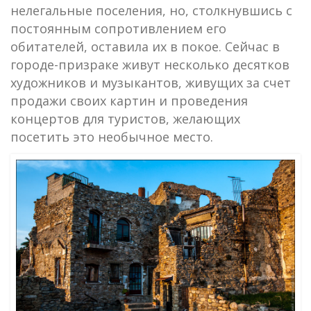
нелегальные поселения, но, столкнувшись с
постоянным сопротивлением его
обитателей, оставила их в покое. Сейчас в
городе-призраке живут несколько десятков
художников и музыкантов, живущих за счет
продажи своих картин и проведения
концертов для туристов, желающих
посетить это необычное место.