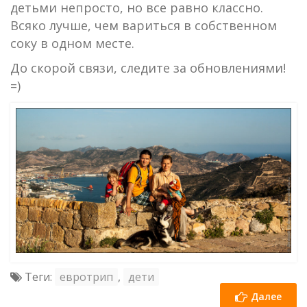
детьми непросто, но все равно классно.
Всяко лучше, чем вариться в собственном
соку в одном месте.
До скорой связи, следите за обновлениями!
=)
Теги:
евротрип
,
дети
Далее