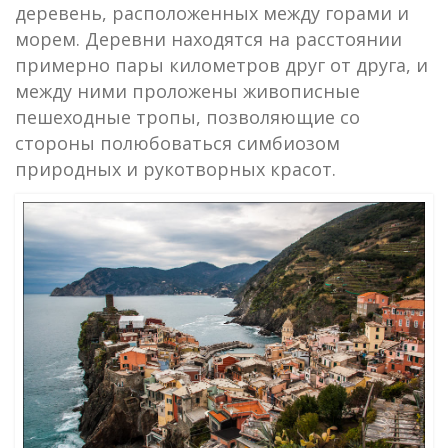
деревень, расположенных между горами и
морем. Деревни находятся на расстоянии
примерно пары километров друг от друга, и
между ними проложены живописные
пешеходные тропы, позволяющие со
стороны полюбоваться симбиозом
природных и рукотворных красот.