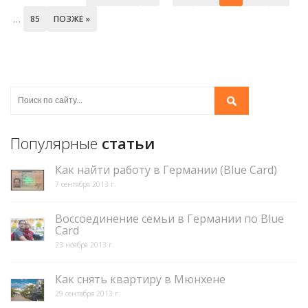
…
85
ПОЗЖЕ »
Популярные
статьи
Как найти работу в Германии (Blue Card)
7 сентября 2013 г.
Воссоединение семьи в Германии по Blue
Card
23 ноября 2013 г.
Как снять квартиру в Мюнхене
29 сентября 2013 г.