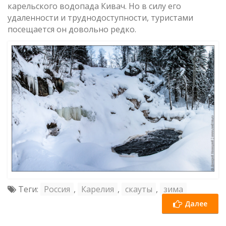
карельского водопада Кивач. Но в силу его
удаленности и труднодоступности, туристами
посещается он довольно редко.
Теги:
Россия
,
Карелия
,
скауты
,
зима
Далее