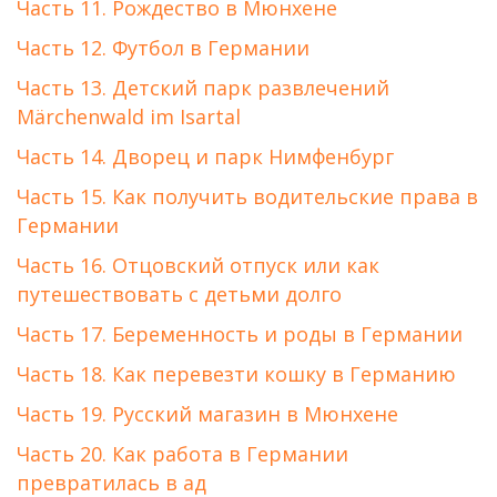
Часть 11. Рождество в Мюнхене
Часть 12. Футбол в Германии
Часть 13. Детский парк развлечений
Märchenwald im Isartal
Часть 14. Дворец и парк Нимфенбург
Часть 15. Как получить водительские права в
Германии
Часть 16. Отцовский отпуск или как
путешествовать с детьми долго
Часть 17. Беременность и роды в Германии
Часть 18. Как перевезти кошку в Германию
Часть 19. Русский магазин в Мюнхене
Часть 20. Как работа в Германии
превратилась в ад