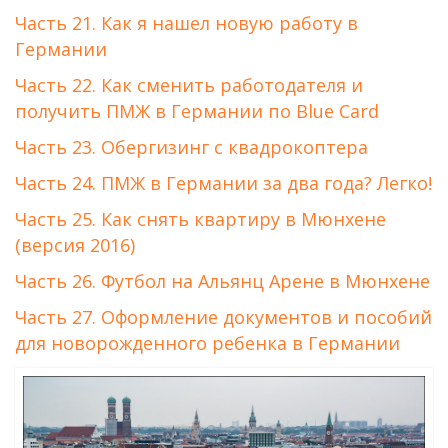
Часть 21. Как я нашел новую работу в
Германии
Часть 22. Как сменить работодателя и
получить ПМЖ в Германии по Blue Card
Часть 23. Обергизинг с квадрокоптера
Часть 24. ПМЖ в Германии за два года? Легко!
Часть 25. Как снять квартиру в Мюнхене
(версия 2016)
Часть 26. Футбол на Альянц Арене в Мюнхене
Часть 27. Оформление документов и пособий
для новорожденного ребенка в Германии