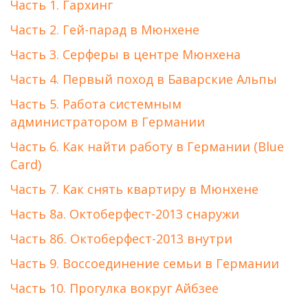
Часть 1. Гархинг
Часть 2. Гей-парад в Мюнхене
Часть 3. Серферы в центре Мюнхена
Часть 4. Первый поход в Баварские Альпы
Часть 5. Работа системным
администратором в Германии
Часть 6. Как найти работу в Германии (Blue
Card)
Часть 7. Как снять квартиру в Мюнхене
Часть 8а. Октоберфест-2013 снаружи
Часть 8б. Октоберфест-2013 внутри
Часть 9. Воссоединение семьи в Германии
Часть 10. Прогулка вокруг Айбзее