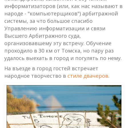
информатизаторов (или, как нас называют в
народе - "компьютерщиков") арбитражной
системы, за что большое спасибо
Управлению информатизации и связи
Высшего Арбитражного суда,
организовавшему эту встречу. Обучение
проходило в 30 км от Томска, но пару раз
удалось выехать в город и погулять по нему.
На въезде в город гостей встречает
народное творчество в
стиле двачеров
.