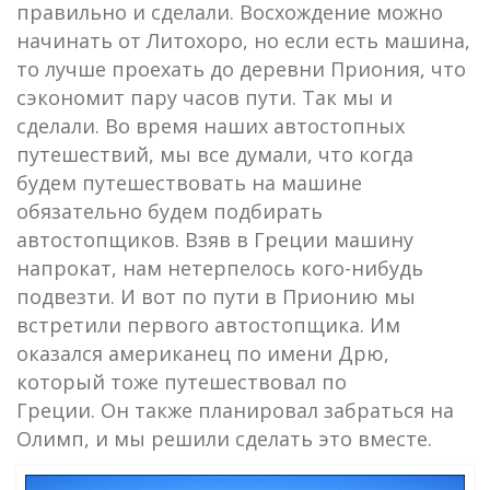
правильно и сделали. Восхождение можно
начинать от Литохоро, но если есть машина,
то лучше проехать до деревни Приония, что
сэкономит пару часов пути. Так мы и
сделали. Во время наших автостопных
путешествий, мы все думали, что когда
будем путешествовать на машине
обязательно будем подбирать
автостопщиков. Взяв в Греции машину
напрокат, нам нетерпелось кого-нибудь
подвезти. И вот по пути в Прионию мы
встретили первого автостопщика. Им
оказался американец по имени Дрю,
который тоже путешествовал по
Греции. Он также планировал забраться на
Олимп, и мы решили сделать это вместе.