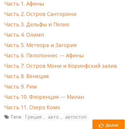
Часть 1. Афины
Часть 2. Остров Санторини
Часть 3. Дельфы и Пелио
Часть 4. Олимп
Часть 5. Метеора и Загория
Часть 6. Пелопоннес — Афины
Часть 7. Остров Мони и Коринфский залив
Часть 8. Венеция
Часть 9. Рим
Часть 10. Флоренция — Милан
Часть 11. Озеро Комо
Теги:
Греция
,
авто
,
автостоп
Далее