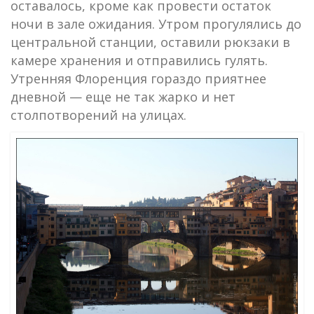
оставалось, кроме как провести остаток
ночи в зале ожидания. Утром прогулялись до
центральной станции, оставили рюкзаки в
камере хранения и отправились гулять.
Утренняя Флоренция гораздо приятнее
дневной — еще не так жарко и нет
столпотворений на улицах.