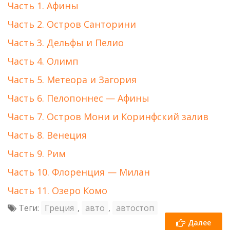
Часть 1. Афины
Часть 2. Остров Санторини
Часть 3. Дельфы и Пелио
Часть 4. Олимп
Часть 5. Метеора и Загория
Часть 6. Пелопоннес — Афины
Часть 7. Остров Мони и Коринфский залив
Часть 8. Венеция
Часть 9. Рим
Часть 10. Флоренция — Милан
Часть 11. Озеро Комо
Теги:
Греция
,
авто
,
автостоп
Далее