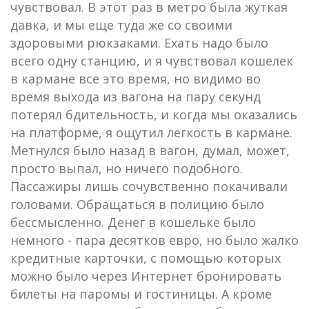
чувствовал. В этот раз в метро была жуткая
давка, и мы еще туда же со своими
здоровыми рюкзаками. Ехать надо было
всего одну станцию, и я чувствовал кошелек
в кармане все это время, но видимо во
время выхода из вагона на пару секунд
потерял бдительность, и когда мы оказались
на платформе, я ощутил легкость в кармане.
Метнулся было назад в вагон, думал, может,
просто выпал, но ничего подобного.
Пассажиры лишь сочувственно покачивали
головами. Обращаться в полицию было
бессмысленно. Денег в кошельке было
немного - пара десятков евро, но было жалко
кредитные карточки, с помощью которых
можно было через Интернет бронировать
билеты на паромы и гостиницы. А кроме