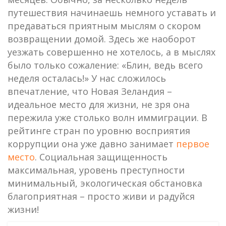
путешествия начинаешь немного уставать и
предаваться приятным мыслям о скором
возвращении домой. Здесь же наоборот
уезжать совершенно не хотелось, а в мыслях
было только сожаление: «Блин, ведь всего
неделя осталась!» У нас сложилось
впечатление, что Новая Зеландия –
идеальное место для жизни, не зря она
пережила уже столько волн иммиграции. В
рейтинге стран по уровню восприятия
коррупции она уже давно занимает
первое
место
. Социальная защищенность
максимальная, уровень преступности
минимальный, экологическая обстановка
благоприятная – просто живи и радуйся
жизни!