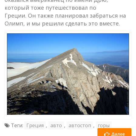
который тоже путешествовал по
Греции. Он также планировал забраться на
Олимп, и мы решили сделать это вместе.
Теги:
Греция
,
авто
,
автостоп
,
горы
Далее