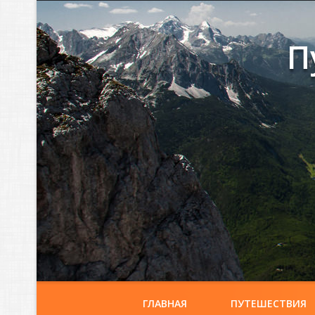
П
ГЛАВНАЯ
ПУТЕШЕСТВИЯ